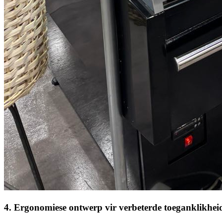
4. Ergonomiese ontwerp vir verbeterde toeganklikhei